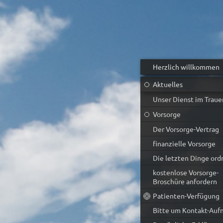
Herzlich willkommen
Aktuelles
Unser Dienst im Trauer
Vorsorge
Der Vorsorge-Vertrag
finanzielle Vorsorge
Die letzten Dinge ord
kostenlose Vorsorge-
Broschüre anfordern
Patienten-Verfügung
Bitte um Kontakt-Au