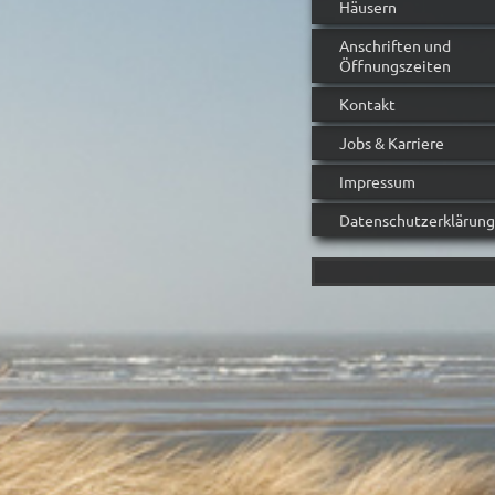
Häusern
Anschriften und
Öffnungszeiten
Kontakt
Jobs & Karriere
Impressum
Datenschutzerklärung