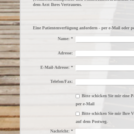
dem Arzt Ihres Vertrauens.
Eine Patientenverfügung anfordern - per e-Mail oder p
Name:
*
Adresse:
E-Mail-Adresse:
*
Telefon/Fax:
Bitte schicken Sie mir eine 
per e-Mail
Bitte schicken Sie mir Ihre 
auf dem Postweg.
Nachricht:
*